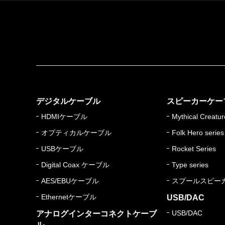
デジタルケーブル
スピーカーケー
HDMIケーブル
Mythical Creatur
オプティカルケーブル
Folk Hero series
USBケーブル
Rocket Series
Digital Coax ケーブル
Type series
AES/EBUケーブル
スプールスピー
Ethernetケーブル
USB/DAC
USB/DAC
アナログインターコネクトケーブ
ル