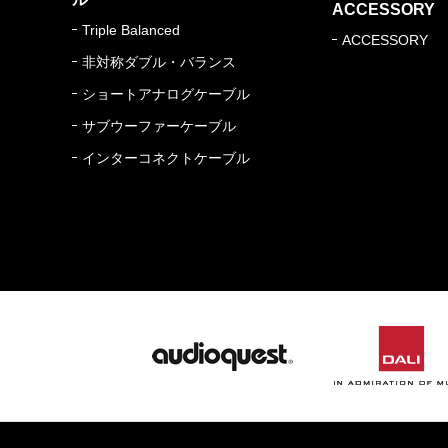
ACCESSORY
Triple Balanced
ACCESSORY
非対称ダブル・バランス
ショートアナログケーブル
サブウーファーケーブル
インターコネクトケーブル