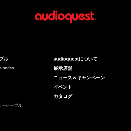
ブル
audioquestについて
e series
展示店舗
ニュース＆キャンペーン
イベント
カタログ
カーケーブル