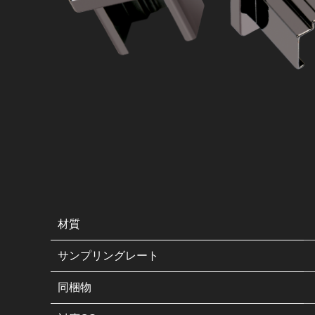
材質
サンプリングレート
同梱物