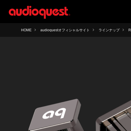
HOME
audioquestオフィシャルサイト
ラインナップ
R